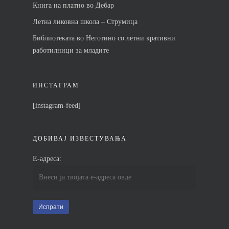
Книга на платно во Дебар
Летна ликовна школа – Струмица
Библиотеката во Неготино со летни кративни
работилници за младите
ИНСТАГРАМ
[instagram-feed]
ДОБИВАЈ ИЗВЕСТУВАЊА
Е-адреса: