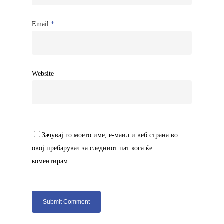
Email
*
Website
Зачувај го моето име, е-маил и веб страна во
овој пребарувач за следниот пат кога ќе
коментирам.