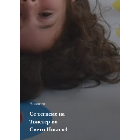
Новости
Се тегнеме на
Твистер во
Свети Николе!